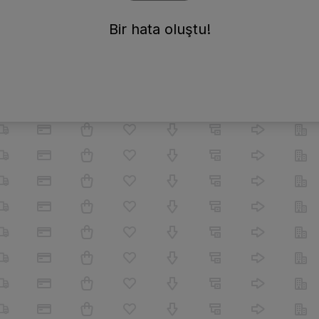
Bir hata oluştu!