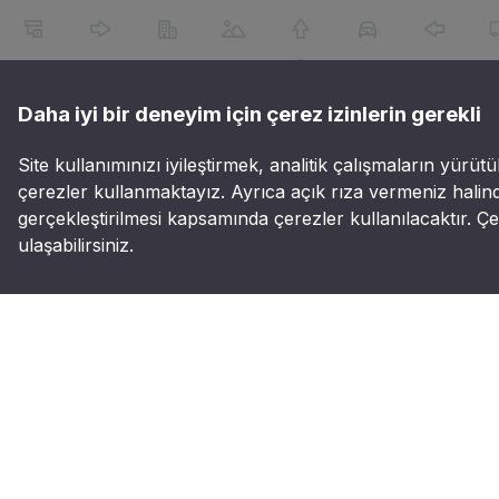
Daha iyi bir deneyim için çerez izinlerin gerekli
Site kullanımınızı iyileştirmek, analitik çalışmaların yürütü
çerezler kullanmaktayız. Ayrıca açık rıza vermeniz halind
gerçekleştirilmesi kapsamında çerezler kullanılacaktır. Çer
ulaşabilirsiniz.