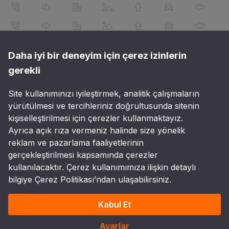
Daha iyi bir deneyim için çerez izinlerin
gerekli
Site kullanımınızı iyileştirmek, analitik çalışmaların
yürütülmesi ve tercihleriniz doğrultusunda sitenin
kişiselleştirilmesi için çerezler kullanmaktayız.
Ayrıca açık rıza vermeniz halinde size yönelik
reklam ve pazarlama faaliyetlerinin
gerçekleştirilmesi kapsamında çerezler
kullanılacaktır. Çerez kullanımımıza ilişkin detaylı
bilgiye Çerez Politikası’ndan ulaşabilirsiniz.
Kabul Et
Ayarlar