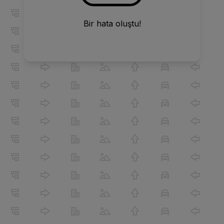
Bir hata oluştu!