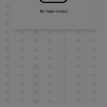
Bir hata oluştu!