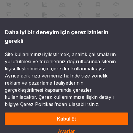
Daha iyi bir deneyim için çerez izinlerin
gerekli
Site kullanımınızı iyileştirmek, analitik çalışmaların
yürütülmesi ve tercihleriniz doğrultusunda sitenin
kişiselleştirilmesi için çerezler kullanmaktayız.
Ayrıca açık rıza vermeniz halinde size yönelik
reklam ve pazarlama faaliyetlerinin
gerçekleştirilmesi kapsamında çerezler
kullanılacaktır. Çerez kullanımımıza ilişkin detaylı
bilgiye Çerez Politikası’ndan ulaşabilirsiniz.
Kabul Et
Ayarlar