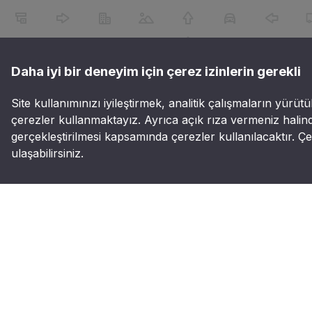
Daha iyi bir deneyim için çerez izinlerin gerekli
Site kullanımınızı iyileştirmek, analitik çalışmaların yürütü
çerezler kullanmaktayız. Ayrıca açık rıza vermeniz halind
gerçekleştirilmesi kapsamında çerezler kullanılacaktır. Çer
ulaşabilirsiniz.