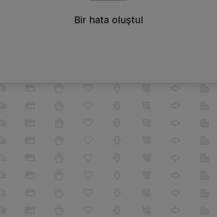
Bir hata oluştu!