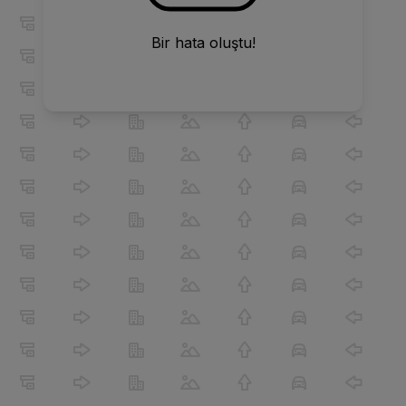
Bir hata oluştu!