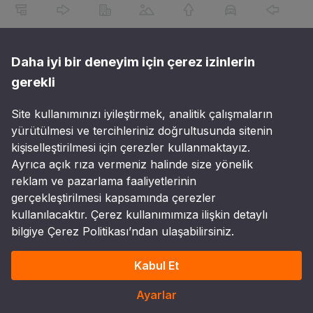
Daha iyi bir deneyim için çerez izinlerin
gerekli
Site kullanımınızı iyileştirmek, analitik çalışmaların
yürütülmesi ve tercihleriniz doğrultusunda sitenin
kişiselleştirilmesi için çerezler kullanmaktayız.
Ayrıca açık rıza vermeniz halinde size yönelik
reklam ve pazarlama faaliyetlerinin
gerçekleştirilmesi kapsamında çerezler
kullanılacaktır. Çerez kullanımımıza ilişkin detaylı
bilgiye Çerez Politikası’ndan ulaşabilirsiniz.
Kabul Et
Ayarlar