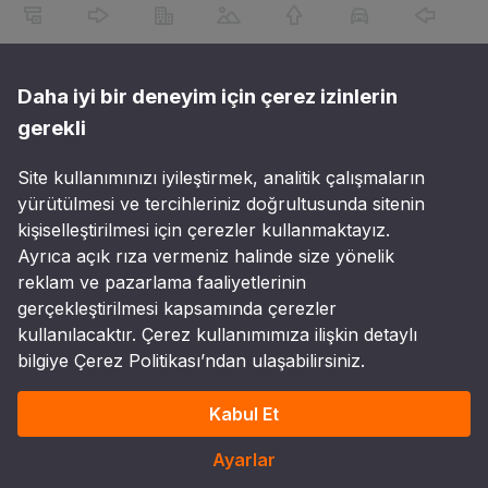
Daha iyi bir deneyim için çerez izinlerin
gerekli
Site kullanımınızı iyileştirmek, analitik çalışmaların
yürütülmesi ve tercihleriniz doğrultusunda sitenin
kişiselleştirilmesi için çerezler kullanmaktayız.
Ayrıca açık rıza vermeniz halinde size yönelik
reklam ve pazarlama faaliyetlerinin
gerçekleştirilmesi kapsamında çerezler
kullanılacaktır. Çerez kullanımımıza ilişkin detaylı
bilgiye Çerez Politikası’ndan ulaşabilirsiniz.
Kabul Et
Ayarlar