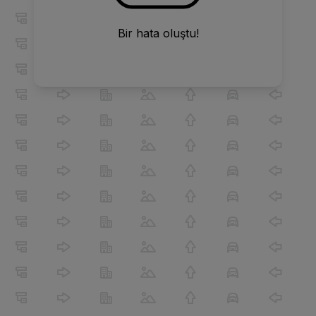
Bir hata oluştu!